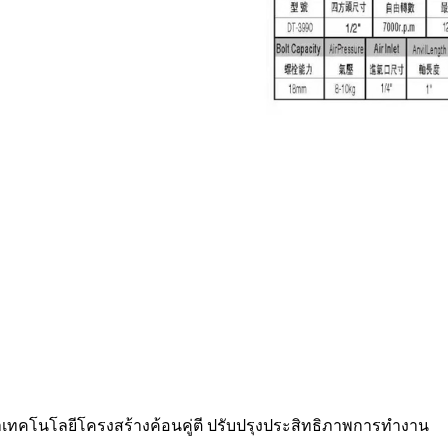
นาเทคโนโลยีโครงสร้างค้อนคู่ตี ปรับปรุงประสิทธิภาพการทำงาน