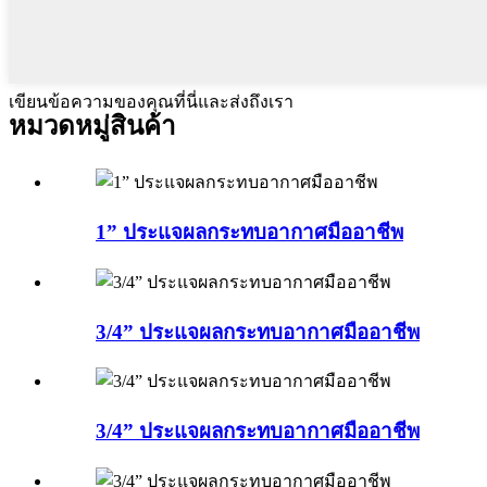
เขียนข้อความของคุณที่นี่และส่งถึงเรา
หมวดหมู่สินค้า
1” ประแจผลกระทบอากาศมืออาชีพ
3/4” ประแจผลกระทบอากาศมืออาชีพ
3/4” ประแจผลกระทบอากาศมืออาชีพ