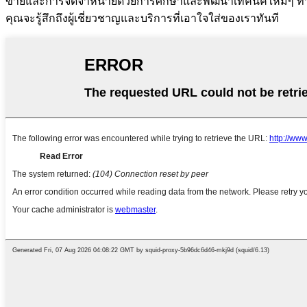
ขายและการจัดจำหน่ายด้วยการศึกษาและพัฒนาเทคนิคใหม่ๆ ทำให้
คุณจะรู้สึกถึงผู้เชี่ยวชาญและบริการที่เอาใจใส่ของเราทันที