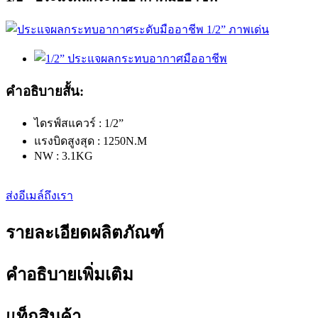
คำอธิบายสั้น:
ไดรฟ์สแควร์ : 1/2”
แรงบิดสูงสุด : 1250N.M
NW : 3.1KG
ส่งอีเมล์ถึงเรา
รายละเอียดผลิตภัณฑ์
คำอธิบายเพิ่มเติม
แท็กสินค้า