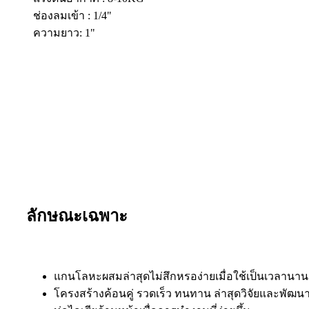
ช่องลมเข้า : 1/4"
ความยาว: 1"
ลักษณะเฉพาะ
แกนโลหะผสมล่าสุดไม่สึกหรอง่ายเมื่อใช้เป็นเวลานาน
โครงสร้างค้อนคู่ รวดเร็ว ทนทาน ล่าสุดวิจัยและพัฒ