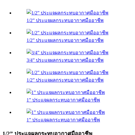
1/2” ประแจผลกระทบอากาศมืออาชีพ
1/2” ประแจผลกระทบอากาศมืออาชีพ
3/4” ประแจผลกระทบอากาศมืออาชีพ
1/2” ประแจผลกระทบอากาศมืออาชีพ
1” ประแจผลกระทบอากาศมืออาชีพ
1” ประแจผลกระทบอากาศมืออาชีพ
1/2” ประแจผลกระทบอากาศมืออาชีพ