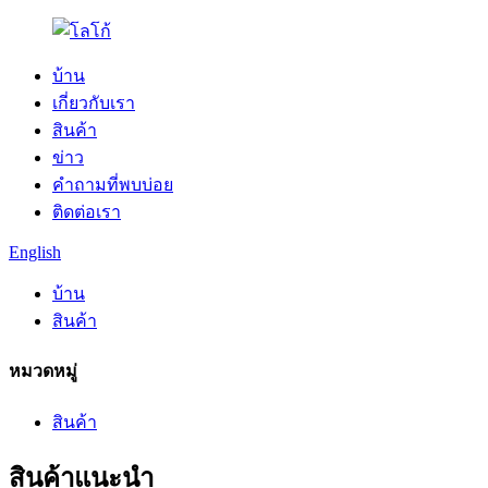
บ้าน
เกี่ยวกับเรา
สินค้า
ข่าว
คำถามที่พบบ่อย
ติดต่อเรา
English
บ้าน
สินค้า
หมวดหมู่
สินค้า
สินค้าแนะนำ